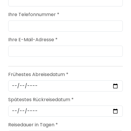
Ihre Telefonnummer *
Ihre E-Mail-Adresse *
Frühestes Abreisedatum *
Spätestes Rückreisedatum *
Reisedauer in Tagen *