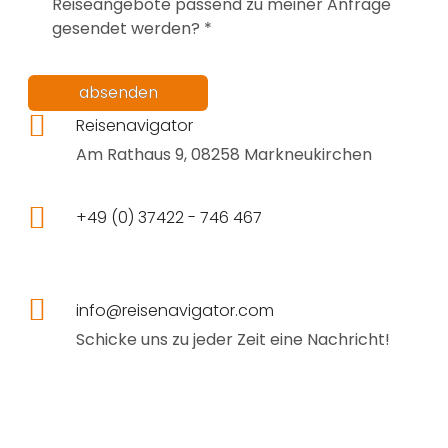
Reiseangebote passend zu meiner Anfrage
gesendet werden? *
absenden
Reisenavigator
Am Rathaus 9, 08258 Markneukirchen
+49 (0) 37422 - 746 467
info@reisenavigator.com
Schicke uns zu jeder Zeit eine Nachricht!