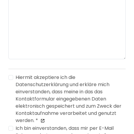
Hiermit akzeptiere ich die
Datenschutzerklärung und erkläre mich
einverstanden, dass meine in das das
Kontaktformular eingegebenen Daten
elektronisch gespeichert und zum Zweck der
Kontaktaufnahme verarbeitet und genutzt
werden. *
Ich bin einverstanden, dass mir per E-Mail