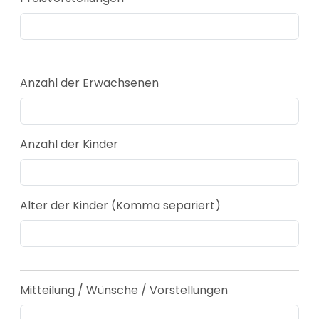
Anzahl der Erwachsenen
Anzahl der Kinder
Alter der Kinder (Komma separiert)
Mitteilung / Wünsche / Vorstellungen