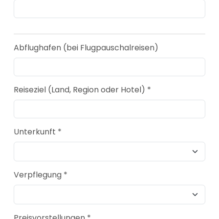
Abflughafen (bei Flugpauschalreisen)
Reiseziel (Land, Region oder Hotel) *
Unterkunft *
Verpflegung *
Preisvorstellungen *