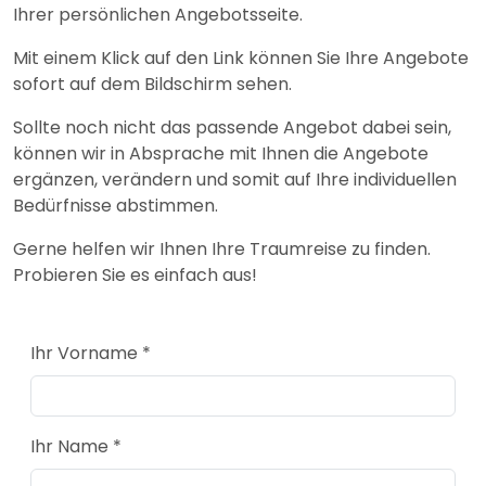
Ihrer persönlichen Angebotsseite.
Mit einem Klick auf den Link können Sie Ihre Angebote
sofort auf dem Bildschirm sehen.
Sollte noch nicht das passende Angebot dabei sein,
können wir in Absprache mit Ihnen die Angebote
ergänzen, verändern und somit auf Ihre individuellen
Bedürfnisse abstimmen.
Gerne helfen wir Ihnen Ihre Traumreise zu finden.
Probieren Sie es einfach aus!
Ihr Vorname *
Ihr Name *