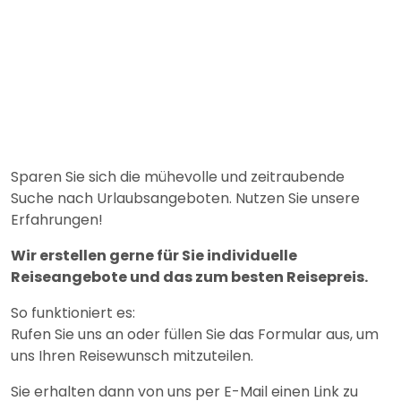
Sparen Sie sich die mühevolle und zeitraubende
Suche nach Urlaubsangeboten. Nutzen Sie unsere
Erfahrungen!
Wir erstellen gerne für Sie individuelle
Reiseangebote und das zum besten Reisepreis.
So funktioniert es:
Rufen Sie uns an oder füllen Sie das Formular aus, um
uns Ihren Reisewunsch mitzuteilen.
Sie erhalten dann von uns per E-Mail einen Link zu