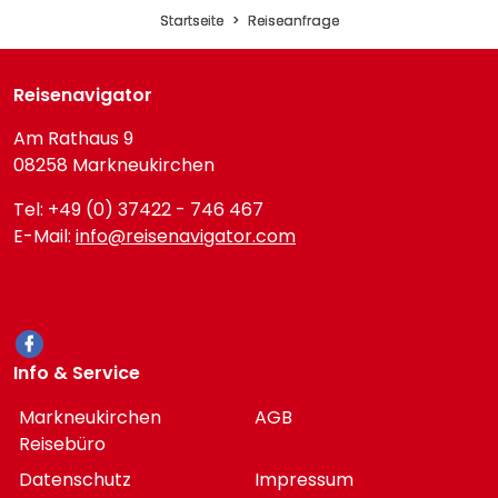
Startseite
Reiseanfrage
Reisenavigator
Am Rathaus 9
08258 Markneukirchen
Tel: +49 (0) 37422 - 746 467
E-Mail:
info@reisenavigator.com
Info & Service
Markneukirchen
AGB
Reisebüro
Datenschutz
Impressum